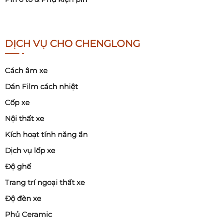
DỊCH VỤ CHO CHENGLONG
Cách âm xe
Dán Film cách nhiệt
Cốp xe
Nội thất xe
Kích hoạt tính năng ẩn
Dịch vụ lốp xe
Độ ghế
Trang trí ngoại thất xe
Độ đèn xe
Phủ Ceramic