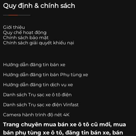
Quy định & chính sách
Giới thiệu
Quy chế hoạt động
Chính sách bảo mật
Chính sách giải quyết khiếu nại
Hướng dẫn đăng tin bán xe
Hướng dẫn đăng tin bán Phụ tùng xe
Hướng dẫn đăng tin dịch vụ xe
Danh sách Trụ sạc xe ô tô điện
Danh sách Trụ sạc xe điện Vinfast
Camera hành trình độ nét 4K
Trang chuyên
mua bán xe ô tô
cũ mới,
mua
bán phụ tùng xe ô tô
, đăng tin bán xe, bán