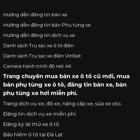
Hướng dẫn đăng tin bán xe
Hướng dẫn đăng tin bán Phụ tùng xe
Hướng dẫn đăng tin dịch vụ xe
Danh sách Trụ sạc xe ô tô điện
Danh sách Trụ sạc xe điện Vinfast
Camera hành trình độ nét 4K
Trang chuyên
mua bán xe ô tô
cũ mới,
mua
bán phụ tùng xe ô tô
, đăng tin bán xe, bán
phụ tùng xe hơi miễn phí.
Trang
dịch vụ xe
, độ xe, nâng cấp xe, sửa xe oto.
Đăng tin dịch vụ xe miễn phí.
Đăng ký lái thử xe ô tô
Bảo hiểm ô tô tại Đà Lạt