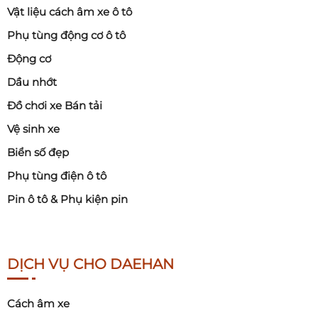
Vật liệu cách âm xe ô tô
Phụ tùng động cơ ô tô
Động cơ
Dầu nhớt
Đồ chơi xe Bán tải
Vệ sinh xe
Biển số đẹp
Phụ tùng điện ô tô
Pin ô tô & Phụ kiện pin
DỊCH VỤ CHO DAEHAN
Cách âm xe