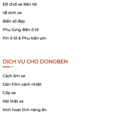
Đồ chơi xe Bán tải
Vệ sinh xe
Biển số đẹp
Phụ tùng điện ô tô
Pin ô tô & Phụ kiện pin
DỊCH VỤ CHO DONGBEN
Cách âm xe
Dán Film cách nhiệt
Cốp xe
Nội thất xe
Kích hoạt tính năng ẩn