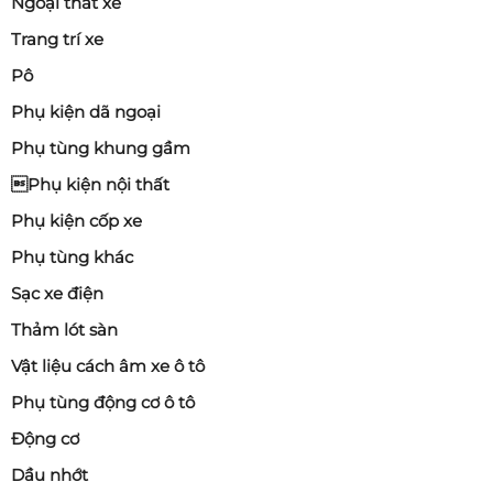
Ngoại thất xe
Trang trí xe
Pô
Phụ kiện dã ngoại
Phụ tùng khung gầm
Phụ kiện nội thất
Phụ kiện cốp xe
Phụ tùng khác
Sạc xe điện
Thảm lót sàn
Vật liệu cách âm xe ô tô
Phụ tùng động cơ ô tô
Động cơ
Dầu nhớt