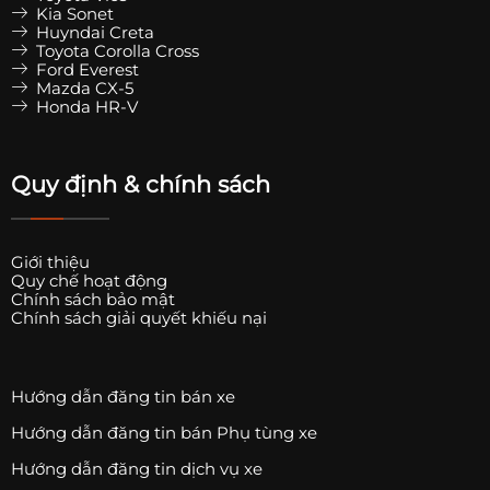
Kia Sonet
Huyndai Creta
Toyota Corolla Cross
Ford Everest
Mazda CX-5
Honda HR-V
Quy định & chính sách
Giới thiệu
Quy chế hoạt động
Chính sách bảo mật
Chính sách giải quyết khiếu nại
Hướng dẫn đăng tin bán xe
Hướng dẫn đăng tin bán Phụ tùng xe
Hướng dẫn đăng tin dịch vụ xe