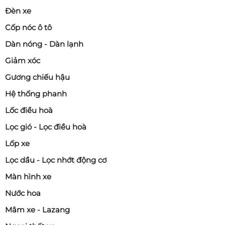
Đèn xe
Cốp nóc ô tô
Dàn nóng - Dàn lạnh
Giảm xóc
Gương chiếu hậu
Hệ thống phanh
Lốc điều hoà
Lọc gió - Lọc điều hoà
Lốp xe
Lọc dầu - Lọc nhớt động cơ
Màn hình xe
Nước hoa
Mâm xe - Lazang