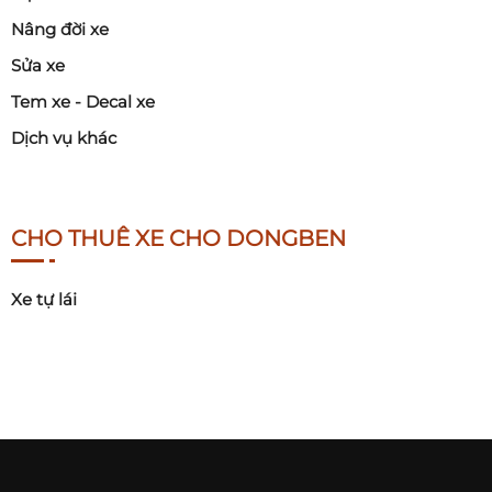
Nâng đời xe
Sửa xe
Tem xe - Decal xe
Dịch vụ khác
CHO THUÊ XE CHO DONGBEN
Xe tự lái