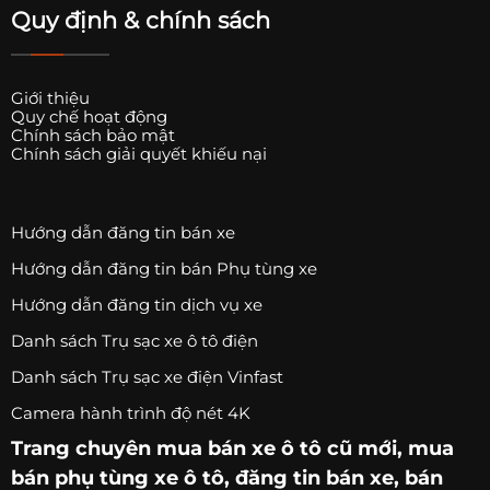
Quy định & chính sách
Giới thiệu
Quy chế hoạt động
Chính sách bảo mật
Chính sách giải quyết khiếu nại
Hướng dẫn đăng tin bán xe
Hướng dẫn đăng tin bán Phụ tùng xe
Hướng dẫn đăng tin dịch vụ xe
Danh sách Trụ sạc xe ô tô điện
Danh sách Trụ sạc xe điện Vinfast
Camera hành trình độ nét 4K
Trang chuyên
mua bán xe ô tô
cũ mới,
mua
bán phụ tùng xe ô tô
, đăng tin bán xe, bán