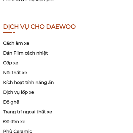
DỊCH VỤ CHO DAEWOO
Cách âm xe
Dán Film cách nhiệt
Cốp xe
Nội thất xe
Kích hoạt tính năng ẩn
Dịch vụ lốp xe
Độ ghế
Trang trí ngoại thất xe
Độ đèn xe
Phủ Ceramic