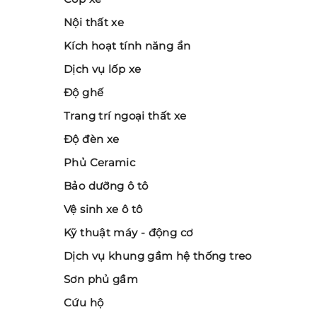
Nội thất xe
Kích hoạt tính năng ẩn
Dịch vụ lốp xe
Độ ghế
Trang trí ngoại thất xe
Độ đèn xe
Phủ Ceramic
Bảo dưỡng ô tô
Vệ sinh xe ô tô
Kỹ thuật máy - động cơ
Dịch vụ khung gầm hệ thống treo
Sơn phủ gầm
Cứu hộ