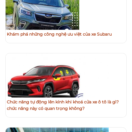
Khám phá những công nghệ ưu việt của xe Subaru
Chức năng tự động lên kính khi khoá cửa xe ô tô là gì?
chức năng này có quan trọng không?