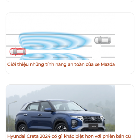
Giới thiệu những tính năng an toàn của xe Mazda
Hyundai Creta 2024 có gì khác biệt hơn với phiên bản cũ