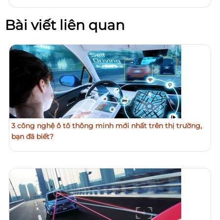
Bài viết liên quan
3 công nghệ ô tô thông minh mới nhất trên thị trường,
bạn đã biết?