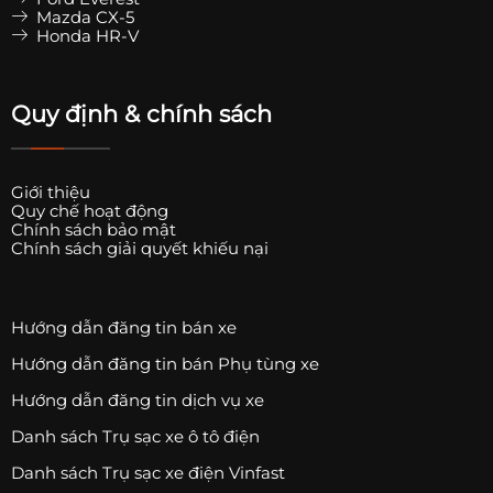
Mazda CX-5
Honda HR-V
Quy định & chính sách
Giới thiệu
Quy chế hoạt động
Chính sách bảo mật
Chính sách giải quyết khiếu nại
Hướng dẫn đăng tin bán xe
Hướng dẫn đăng tin bán Phụ tùng xe
Hướng dẫn đăng tin dịch vụ xe
Danh sách Trụ sạc xe ô tô điện
Danh sách Trụ sạc xe điện Vinfast