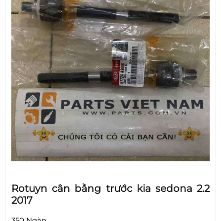
Rotuyn cân bằng trước kia sedona 2.2
2017
350 Ngàn