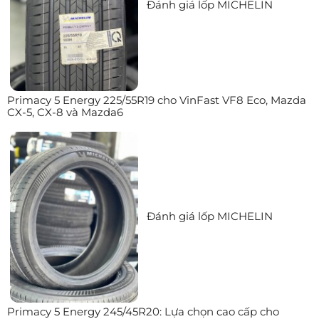
Đánh giá lốp MICHELIN
Primacy 5 Energy 225/55R19 cho VinFast VF8 Eco, Mazda
CX-5, CX-8 và Mazda6
Đánh giá lốp MICHELIN
Primacy 5 Energy 245/45R20: Lựa chọn cao cấp cho