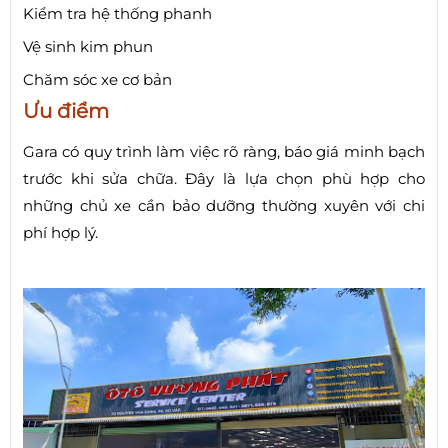
Kiểm tra hệ thống phanh
Vệ sinh kim phun
Chăm sóc xe cơ bản
Ưu điểm
Gara có quy trình làm việc rõ ràng, báo giá minh bạch
trước khi sửa chữa. Đây là lựa chọn phù hợp cho
những chủ xe cần bảo dưỡng thường xuyên với chi
phí hợp lý.