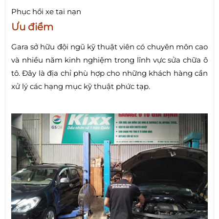
Phục hồi xe tai nạn
Ưu điểm
Gara sở hữu đội ngũ kỹ thuật viên có chuyên môn cao
và nhiều năm kinh nghiệm trong lĩnh vực sửa chữa ô
tô. Đây là địa chỉ phù hợp cho những khách hàng cần
xử lý các hạng mục kỹ thuật phức tạp.