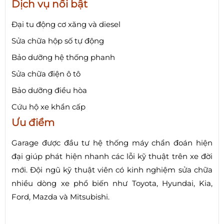
Dịch vụ nổi bật
Đại tu động cơ xăng và diesel
Sửa chữa hộp số tự động
Bảo dưỡng hệ thống phanh
Sửa chữa điện ô tô
Bảo dưỡng điều hòa
Cứu hộ xe khẩn cấp
Ưu điểm
Garage được đầu tư hệ thống máy chẩn đoán hiện
đại giúp phát hiện nhanh các lỗi kỹ thuật trên xe đời
mới. Đội ngũ kỹ thuật viên có kinh nghiệm sửa chữa
nhiều dòng xe phổ biến như Toyota, Hyundai, Kia,
Ford, Mazda và Mitsubishi.