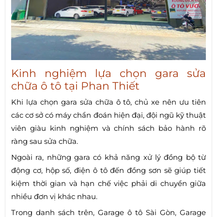
Kinh nghiệm lựa chọn gara sửa
chữa ô tô tại Phan Thiết
Khi lựa chọn gara sửa chữa ô tô, chủ xe nên ưu tiên
các cơ sở có máy chẩn đoán hiện đại, đội ngũ kỹ thuật
viên giàu kinh nghiệm và chính sách bảo hành rõ
ràng sau sửa chữa.
Ngoài ra, những gara có khả năng xử lý đồng bộ từ
động cơ, hộp số, điện ô tô đến đồng sơn sẽ giúp tiết
kiệm thời gian và hạn chế việc phải di chuyển giữa
nhiều đơn vị khác nhau.
Trong danh sách trên, Garage ô tô Sài Gòn, Garage