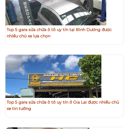
Top 5 gara sửa chữa ô tô uy tín tại Bình Dương được
nhiều chủ xe lựa chọn
Top 5 gara sửa chữa ô tô uy tín ở Gia Lai được nhiều chủ
xe tin tưởng