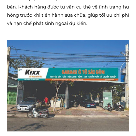
bản. Khách hàng được tư vấn cụ thể về tình trạng hư
hỏng trước khi tiến hành sửa chữa, giúp tối ưu chi phí
và hạn chế phát sinh ngoài dự kiến.