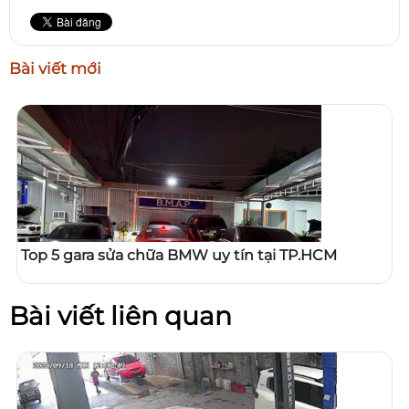
Bài viết mới
Top 5 gara sửa chữa BMW uy tín tại TP.HCM
Bài viết liên quan