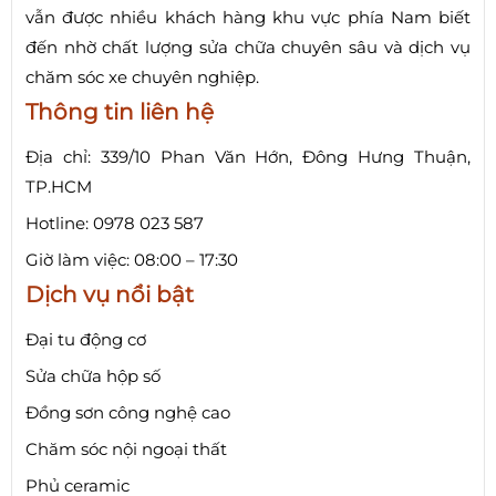
vẫn được nhiều khách hàng khu vực phía Nam biết
đến nhờ chất lượng sửa chữa chuyên sâu và dịch vụ
chăm sóc xe chuyên nghiệp.
Thông tin liên hệ
Địa chỉ: 339/10 Phan Văn Hớn, Đông Hưng Thuận,
TP.HCM
Hotline: 0978 023 587
Giờ làm việc: 08:00 – 17:30
Dịch vụ nổi bật
Đại tu động cơ
Sửa chữa hộp số
Đồng sơn công nghệ cao
Chăm sóc nội ngoại thất
Phủ ceramic