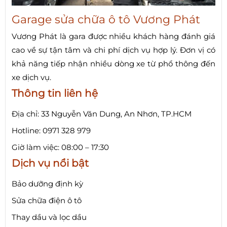
Garage sửa chữa ô tô Vương Phát
Vương Phát là gara được nhiều khách hàng đánh giá
cao về sự tận tâm và chi phí dịch vụ hợp lý. Đơn vị có
khả năng tiếp nhận nhiều dòng xe từ phổ thông đến
xe dịch vụ.
Thông tin liên hệ
Địa chỉ: 33 Nguyễn Văn Dung, An Nhơn, TP.HCM
Hotline: 0971 328 979
Giờ làm việc: 08:00 – 17:30
Dịch vụ nổi bật
Bảo dưỡng định kỳ
Sửa chữa điện ô tô
Thay dầu và lọc dầu