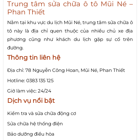
Trung tâm sửa chữa ô tô Mũi Né –
Phan Thiết
Nằm tại khu vực du lịch Mũi Né, trung tâm sửa chữa ô
tô này là địa chỉ quen thuộc của nhiều chủ xe địa
phương cũng như khách du lịch gặp sự cố trên
đường.
Thông tin liên hệ
Địa chỉ: 78 Nguyễn Công Hoan, Mũi Né, Phan Thiết
Hotline: 0383 135 125
Giờ làm việc: 24/24
Dịch vụ nổi bật
Kiểm tra và sửa chữa động cơ
Sửa chữa hệ thống điện
Bảo dưỡng điều hòa