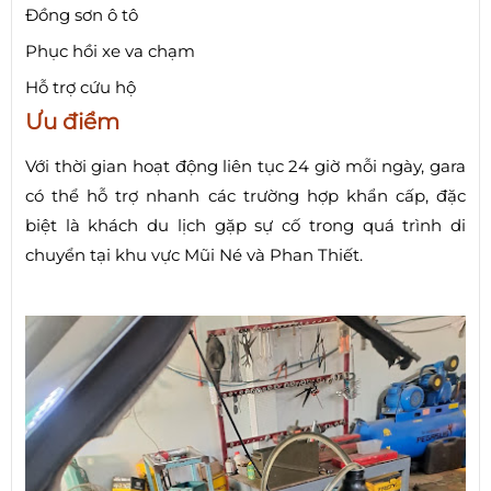
Đồng sơn ô tô
Phục hồi xe va chạm
Hỗ trợ cứu hộ
Ưu điểm
Với thời gian hoạt động liên tục 24 giờ mỗi ngày, gara
có thể hỗ trợ nhanh các trường hợp khẩn cấp, đặc
biệt là khách du lịch gặp sự cố trong quá trình di
chuyển tại khu vực Mũi Né và Phan Thiết.