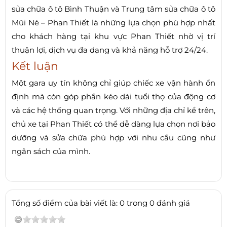
sửa chữa ô tô Bình Thuận và Trung tâm sửa chữa ô tô
Mũi Né – Phan Thiết là những lựa chọn phù hợp nhất
cho khách hàng tại khu vực Phan Thiết nhờ vị trí
thuận lợi, dịch vụ đa dạng và khả năng hỗ trợ 24/24.
Kết luận
Một gara uy tín không chỉ giúp chiếc xe vận hành ổn
định mà còn góp phần kéo dài tuổi thọ của động cơ
và các hệ thống quan trọng. Với những địa chỉ kể trên,
chủ xe tại Phan Thiết có thể dễ dàng lựa chọn nơi bảo
dưỡng và sửa chữa phù hợp với nhu cầu cũng như
ngân sách của mình.
Tổng số điểm của bài viết là: 0 trong 0 đánh giá