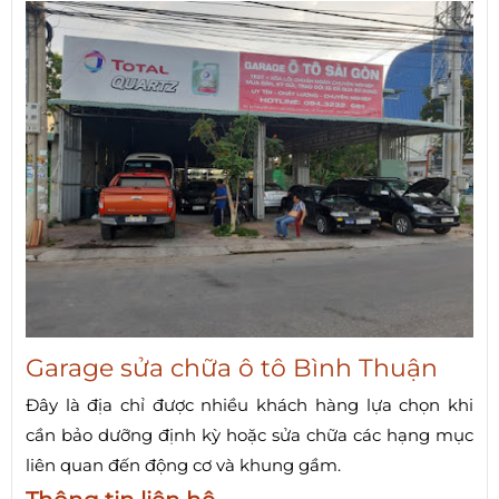
Garage sửa chữa ô tô Bình Thuận
Đây là địa chỉ được nhiều khách hàng lựa chọn khi
cần bảo dưỡng định kỳ hoặc sửa chữa các hạng mục
liên quan đến động cơ và khung gầm.