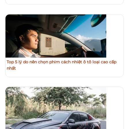
Top 5 lý do nên chọn phim cách nhiệt ô tô loại cao cấp
nhất