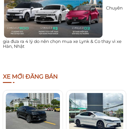
Chuyên
gia đưa ra 4 lý do nên chọn mua xe Lynk & Co thay vì xe
Hàn, Nhật
XE MỚI ĐĂNG BÁN