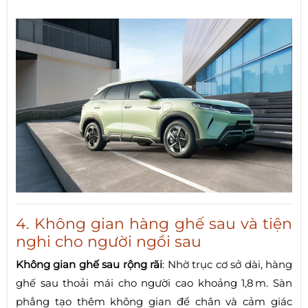
4. Không gian hàng ghế sau và tiện
nghi cho người ngồi sau
Không gian ghế sau rộng rãi
: Nhờ trục cơ sở dài, hàng
ghế sau thoải mái cho người cao khoảng 1,8 m. Sàn
phẳng tạo thêm không gian để chân và cảm giác