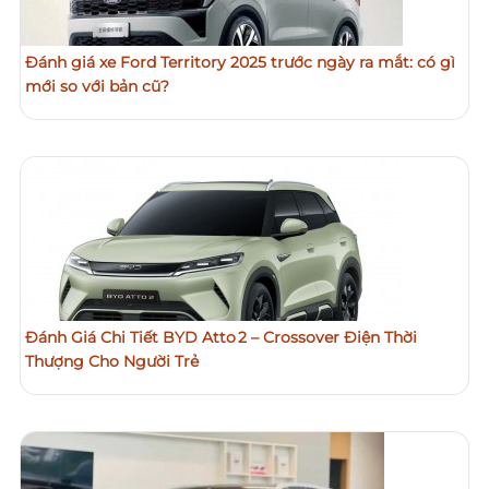
Đánh giá xe Ford Territory 2025 trước ngày ra mắt: có gì
mới so với bản cũ?
Đánh Giá Chi Tiết BYD Atto 2 – Crossover Điện Thời
Thượng Cho Người Trẻ