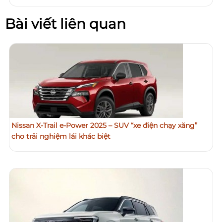
Bài viết liên quan
Nissan X-Trail e-Power 2025 – SUV “xe điện chạy xăng”
cho trải nghiệm lái khác biệt