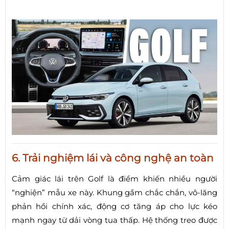
6. Trải nghiệm lái và công nghệ an toàn
Cảm giác lái trên Golf là điểm khiến nhiều người
“nghiện” mẫu xe này. Khung gầm chắc chắn, vô-lăng
phản hồi chính xác, động cơ tăng áp cho lực kéo
mạnh ngay từ dải vòng tua thấp. Hệ thống treo được