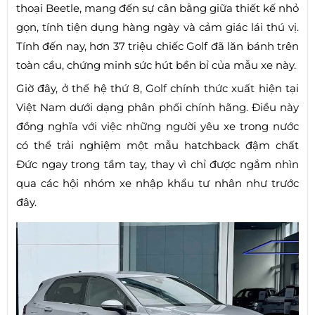
thoại Beetle, mang đến sự cân bằng giữa thiết kế nhỏ
gọn, tính tiện dụng hàng ngày và cảm giác lái thú vị.
Tính đến nay, hơn 37 triệu chiếc Golf đã lăn bánh trên
toàn cầu, chứng minh sức hút bền bỉ của mẫu xe này.
Giờ đây, ở thế hệ thứ 8, Golf chính thức xuất hiện tại
Việt Nam dưới dạng phân phối chính hãng. Điều này
đồng nghĩa với việc những người yêu xe trong nước
có thể trải nghiệm một mẫu hatchback đậm chất
Đức ngay trong tầm tay, thay vì chỉ được ngắm nhìn
qua các hội nhóm xe nhập khẩu tư nhân như trước
đây.