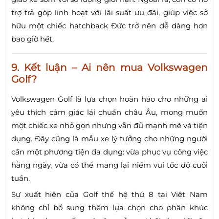
trợ trả góp linh hoạt với lãi suất ưu đãi, giúp việc sở
hữu một chiếc hatchback Đức trở nên dễ dàng hơn
bao giờ hết.
9. Kết luận – Ai nên mua Volkswagen
Golf?
Volkswagen Golf là lựa chọn hoàn hảo cho những ai
yêu thích cảm giác lái chuẩn châu Âu, mong muốn
một chiếc xe nhỏ gọn nhưng vẫn đủ mạnh mẽ và tiện
dụng. Đây cũng là mẫu xe lý tưởng cho những người
cần một phương tiện đa dụng: vừa phục vụ công việc
hằng ngày, vừa có thể mang lại niềm vui tốc độ cuối
tuần.
Sự xuất hiện của Golf thế hệ thứ 8 tại Việt Nam
không chỉ bổ sung thêm lựa chọn cho phân khúc