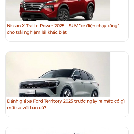
Nissan X-Trail e-Power 2025 – SUV “xe điện chạy xăng”
cho trải nghiệm lái khác biệt
Đánh giá xe Ford Territory 2025 trước ngày ra mắt: có gì
mới so với bản cũ?