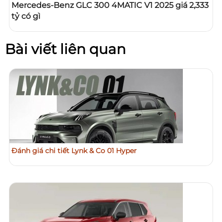
Mercedes-Benz GLC 300 4MATIC V1 2025 giá 2,333
tỷ có gì
Bài viết liên quan
Đánh giá chi tiết Lynk & Co 01 Hyper