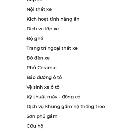
Nội thất xe
Kích hoạt tính năng ẩn
Dịch vụ lốp xe
Độ ghế
Trang trí ngoại thất xe
Độ đèn xe
Phủ Ceramic
Bảo dưỡng ô tô
Vệ sinh xe ô tô
Kỹ thuật máy - động cơ
Dịch vụ khung gầm hệ thống treo
Sơn phủ gầm
Cứu hộ