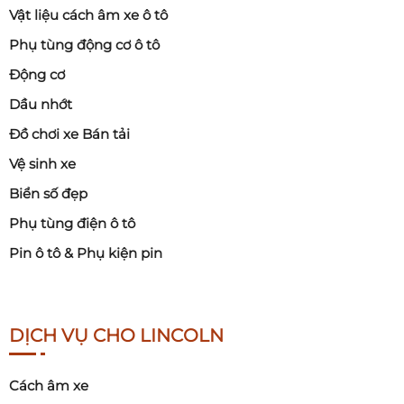
Vật liệu cách âm xe ô tô
Phụ tùng động cơ ô tô
Động cơ
Dầu nhớt
Đồ chơi xe Bán tải
Vệ sinh xe
Biển số đẹp
Phụ tùng điện ô tô
Pin ô tô & Phụ kiện pin
DỊCH VỤ CHO LINCOLN
Cách âm xe