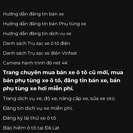
Hướng dẫn đăng tin bán xe
Hướng dẫn đăng tin bán Phụ tùng xe
Hướng dẫn đăng tin dịch vụ xe
Danh sách Trụ sạc xe ô tô điện
Danh sách Trụ sạc xe điện Vinfast
Camera hành trình độ nét 4K
Trang chuyên
mua bán xe ô tô
cũ mới,
mua
bán phụ tùng xe ô tô
, đăng tin bán xe, bán
phụ tùng xe hơi miễn phí.
Trang
dịch vụ xe
, độ xe, nâng cấp xe, sửa xe oto.
Đăng tin dịch vụ xe miễn phí.
Đăng ký lái thử xe ô tô
Bảo hiểm ô tô tại Đà Lạt