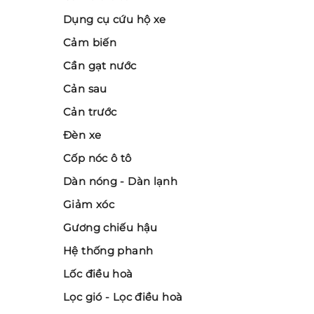
Dụng cụ cứu hộ xe
Cảm biến
Cần gạt nước
Cản sau
Cản trước
Đèn xe
Cốp nóc ô tô
Dàn nóng - Dàn lạnh
Giảm xóc
Gương chiếu hậu
Hệ thống phanh
Lốc điều hoà
Lọc gió - Lọc điều hoà