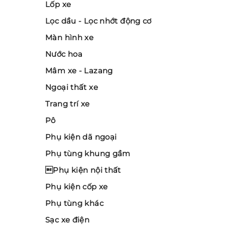
Lốp xe
Lọc dầu - Lọc nhớt động cơ
Màn hình xe
Nước hoa
Mâm xe - Lazang
Ngoại thất xe
Trang trí xe
Pô
Phụ kiện dã ngoại
Phụ tùng khung gầm
Phụ kiện nội thất
Phụ kiện cốp xe
Phụ tùng khác
Sạc xe điện