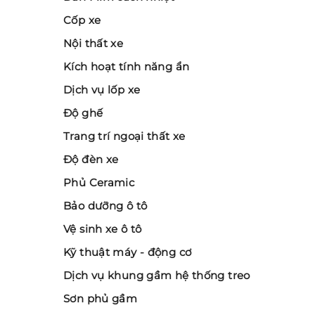
Cốp xe
Nội thất xe
Kích hoạt tính năng ẩn
Dịch vụ lốp xe
Độ ghế
Trang trí ngoại thất xe
Độ đèn xe
Phủ Ceramic
Bảo dưỡng ô tô
Vệ sinh xe ô tô
Kỹ thuật máy - động cơ
Dịch vụ khung gầm hệ thống treo
Sơn phủ gầm