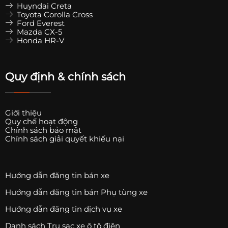
Huyndai Creta
Toyota Corolla Cross
Ford Everest
Mazda CX-5
Honda HR-V
Quy định & chính sách
Giới thiệu
Quy chế hoạt động
Chính sách bảo mật
Chính sách giải quyết khiếu nại
Hướng dẫn đăng tin bán xe
Hướng dẫn đăng tin bán Phụ tùng xe
Hướng dẫn đăng tin dịch vụ xe
Danh sách Trụ sạc xe ô tô điện