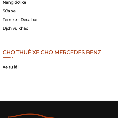
Nâng đời xe
Sửa xe
Tem xe - Decal xe
Dịch vụ khác
CHO THUÊ XE CHO MERCEDES BENZ
Xe tự lái