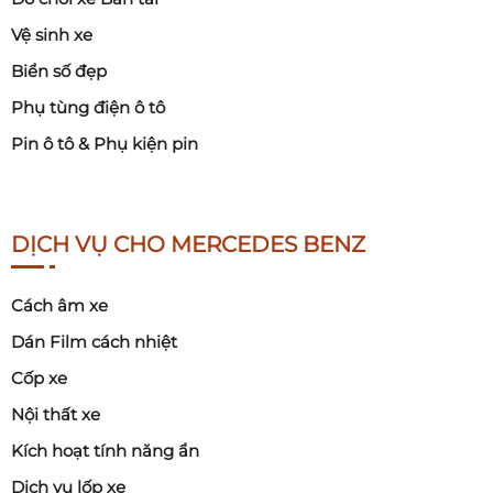
Vệ sinh xe
Biển số đẹp
Phụ tùng điện ô tô
Pin ô tô & Phụ kiện pin
DỊCH VỤ CHO MERCEDES BENZ
Cách âm xe
Dán Film cách nhiệt
Cốp xe
Nội thất xe
Kích hoạt tính năng ẩn
Dịch vụ lốp xe