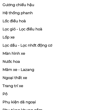
Gương chiếu hậu
Hệ thống phanh
Lốc điều hoà
Lọc gió - Lọc điều hoà
Lốp xe
Lọc dầu - Lọc nhớt động cơ
Màn hình xe
Nước hoa
Mâm xe - Lazang
Ngoại thất xe
Trang trí xe
Pô
Phụ kiện dã ngoại