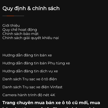
Quy định & chính sách
Giới thiệu
Quy chế hoạt động
Chính sách bảo mật
Chính sách giải quyết khiếu nại
Hướng dẫn đăng tin bán xe
Hướng dẫn đăng tin bán Phụ tùng xe
Hướng dẫn đăng tin dịch vụ xe
Danh sách Trụ sạc xe ô tô điện
Danh sách Trụ sạc xe điện Vinfast
Camera hành trình độ nét 4K
Trang chuyên
mua bán xe ô tô
cũ mới,
mua