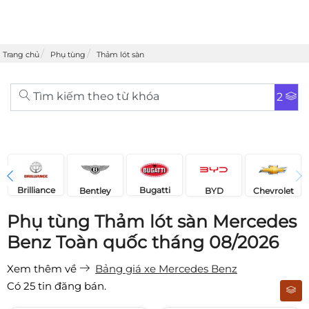
Trang chủ
Phụ tùng
Thảm lót sàn
Tìm kiếm theo từ khóa
2
Brilliance
Bugatti
Bentley
Chevrolet
BYD
Phụ tùng Thảm lót sàn Mercedes
Benz Toàn quốc tháng 08/2026
Xem thêm về
Bảng giá xe Mercedes Benz
Có
25
tin đăng bán.