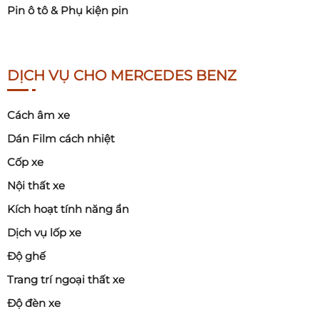
Pin ô tô & Phụ kiện pin
DỊCH VỤ CHO MERCEDES BENZ
Cách âm xe
Dán Film cách nhiệt
Cốp xe
Nội thất xe
Kích hoạt tính năng ẩn
Dịch vụ lốp xe
Độ ghế
Trang trí ngoại thất xe
Độ đèn xe