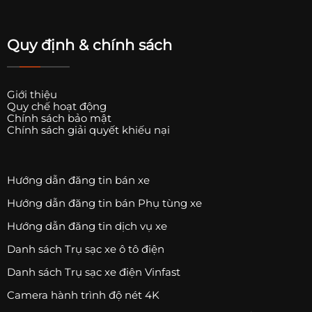
Quy định & chính sách
Giới thiệu
Quy chế hoạt động
Chính sách bảo mật
Chính sách giải quyết khiếu nại
Hướng dẫn đăng tin bán xe
Hướng dẫn đăng tin bán Phụ tùng xe
Hướng dẫn đăng tin dịch vụ xe
Danh sách Trụ sạc xe ô tô điện
Danh sách Trụ sạc xe điện Vinfast
Camera hành trình độ nét 4K