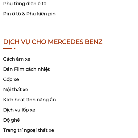
Phụ tùng điện ô tô
Pin ô tô & Phụ kiện pin
DỊCH VỤ CHO MERCEDES BENZ
Cách âm xe
Dán Film cách nhiệt
Cốp xe
Nội thất xe
Kích hoạt tính năng ẩn
Dịch vụ lốp xe
Độ ghế
Trang trí ngoại thất xe