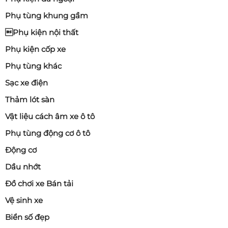
Phụ tùng khung gầm
Phụ kiện nội thất
Phụ kiện cốp xe
Phụ tùng khác
Sạc xe điện
Thảm lót sàn
Vật liệu cách âm xe ô tô
Phụ tùng động cơ ô tô
Động cơ
Dầu nhớt
Đồ chơi xe Bán tải
Vệ sinh xe
Biển số đẹp