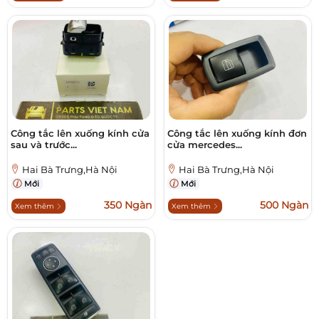
Công tắc lên xuống kính cửa
Công tắc lên xuống kính đơn
sau và trước...
cửa mercedes...
Hai Bà Trưng,Hà Nội
Hai Bà Trưng,Hà Nội
Mới
Mới
350 Ngàn
500 Ngàn
Xem thêm
Xem thêm