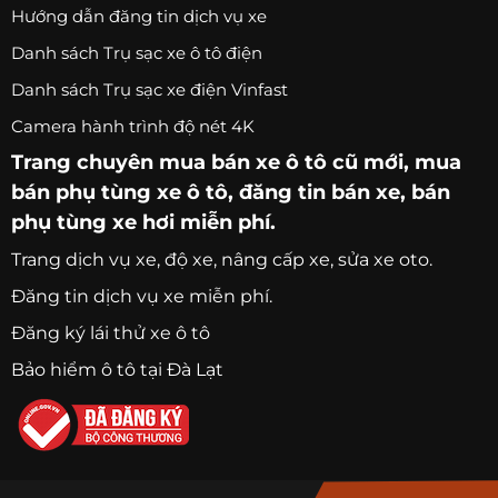
Hướng dẫn đăng tin dịch vụ xe
Danh sách Trụ sạc xe ô tô điện
Danh sách Trụ sạc xe điện Vinfast
Camera hành trình độ nét 4K
Trang chuyên
mua bán xe ô tô
cũ mới,
mua
bán phụ tùng xe ô tô
, đăng tin bán xe, bán
phụ tùng xe hơi miễn phí.
Trang
dịch vụ xe
, độ xe, nâng cấp xe, sửa xe oto.
Đăng tin dịch vụ xe miễn phí.
Đăng ký lái thử xe ô tô
Bảo hiểm ô tô tại Đà Lạt