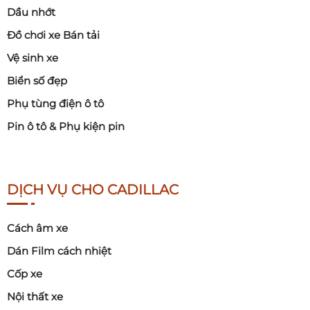
Dầu nhớt
Đồ chơi xe Bán tải
Vệ sinh xe
Biển số đẹp
Phụ tùng điện ô tô
Pin ô tô & Phụ kiện pin
DỊCH VỤ CHO CADILLAC
Cách âm xe
Dán Film cách nhiệt
Cốp xe
Nội thất xe