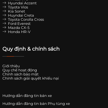
Hyundai Accent
Toyota Vios
Kia Sonet
Huyndai Creta
Toyota Corolla Cross
Ford Everest
Mazda CX-5
Honda HR-V
Quy định & chính sách
Giới thiệu
Quy chế hoạt động
Chính sách bảo mật
Chính sách giải quyết khiếu nại
Hướng dẫn đăng tin bán xe
Hướng dẫn đăng tin bán Phụ tùng xe