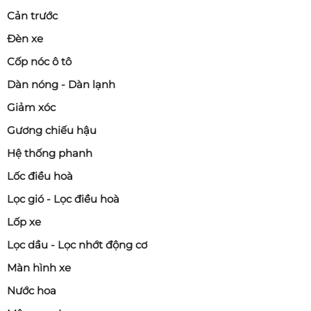
Cản trước
Đèn xe
Cốp nóc ô tô
Dàn nóng - Dàn lạnh
Giảm xóc
Gương chiếu hậu
Hệ thống phanh
Lốc điều hoà
Lọc gió - Lọc điều hoà
Lốp xe
Lọc dầu - Lọc nhớt động cơ
Màn hình xe
Nước hoa