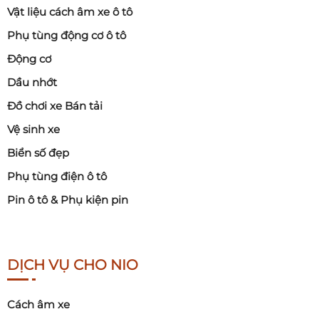
Vật liệu cách âm xe ô tô
Phụ tùng động cơ ô tô
Động cơ
Dầu nhớt
Đồ chơi xe Bán tải
Vệ sinh xe
Biển số đẹp
Phụ tùng điện ô tô
Pin ô tô & Phụ kiện pin
DỊCH VỤ CHO NIO
Cách âm xe