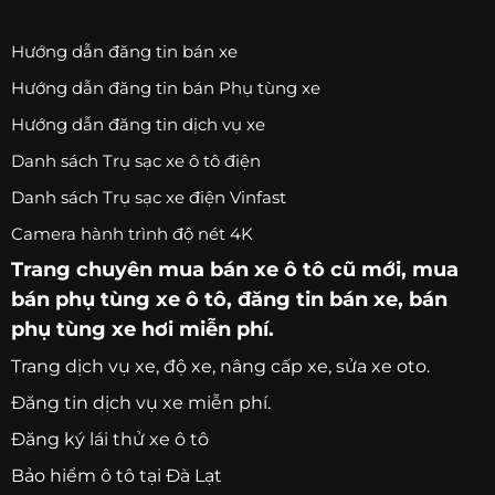
Hướng dẫn đăng tin bán xe
Hướng dẫn đăng tin bán Phụ tùng xe
Hướng dẫn đăng tin dịch vụ xe
Danh sách Trụ sạc xe ô tô điện
Danh sách Trụ sạc xe điện Vinfast
Camera hành trình độ nét 4K
Trang chuyên
mua bán xe ô tô
cũ mới,
mua
bán phụ tùng xe ô tô
, đăng tin bán xe, bán
phụ tùng xe hơi miễn phí.
Trang
dịch vụ xe
, độ xe, nâng cấp xe, sửa xe oto.
Đăng tin dịch vụ xe miễn phí.
Đăng ký lái thử xe ô tô
Bảo hiểm ô tô tại Đà Lạt