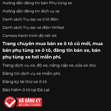
Hướng dẫn đăng tin bán Phụ tùng xe
Hướng dẫn đăng tin dịch vụ xe
Danh sách Trụ sạc xe ô tô điện
Danh sách Trụ sạc xe điện Vinfast
Camera hành trình độ nét 4K
Trang chuyên
mua bán xe ô tô
cũ mới,
mua
bán phụ tùng xe ô tô
, đăng tin bán xe, bán
phụ tùng xe hơi miễn phí.
Trang
dịch vụ xe
, độ xe, nâng cấp xe, sửa xe oto.
Đăng tin dịch vụ xe miễn phí.
Đăng ký lái thử xe ô tô
Bảo hiểm ô tô tại Đà Lạt