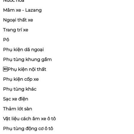
Nước hoa
Mâm xe - Lazang
Ngoại thất xe
Trang trí xe
Pô
Phụ kiện dã ngoại
Phụ tùng khung gầm
Phụ kiện nội thất
Phụ kiện cốp xe
Phụ tùng khác
Sạc xe điện
Thảm lót sàn
Vật liệu cách âm xe ô tô
Phụ tùng động cơ ô tô