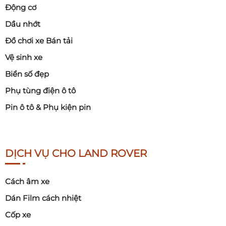
Động cơ
Dầu nhớt
Đồ chơi xe Bán tải
Vệ sinh xe
Biển số đẹp
Phụ tùng điện ô tô
Pin ô tô & Phụ kiện pin
DỊCH VỤ CHO LAND ROVER
Cách âm xe
Dán Film cách nhiệt
Cốp xe