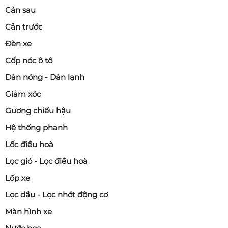
Cản sau
Cản trước
Đèn xe
Cốp nóc ô tô
Dàn nóng - Dàn lạnh
Giảm xóc
Gương chiếu hậu
Hệ thống phanh
Lốc điều hoà
Lọc gió - Lọc điều hoà
Lốp xe
Lọc dầu - Lọc nhớt động cơ
Màn hình xe