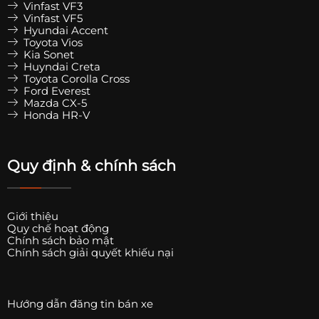
Vinfast VF3
Vinfast VF5
Hyundai Accent
Toyota Vios
Kia Sonet
Huyndai Creta
Toyota Corolla Cross
Ford Everest
Mazda CX-5
Honda HR-V
Quy định & chính sách
Giới thiệu
Quy chế hoạt động
Chính sách bảo mật
Chính sách giải quyết khiếu nại
Hướng dẫn đăng tin bán xe