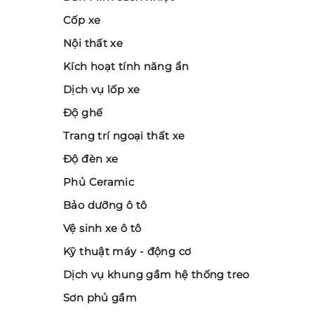
Cốp xe
Nội thất xe
Kích hoạt tính năng ẩn
Dịch vụ lốp xe
Độ ghế
Trang trí ngoại thất xe
Độ đèn xe
Phủ Ceramic
Bảo dưỡng ô tô
Vệ sinh xe ô tô
Kỹ thuật máy - động cơ
Dịch vụ khung gầm hệ thống treo
Sơn phủ gầm