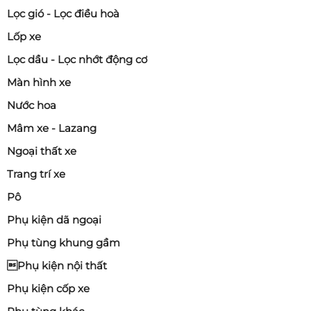
Lọc gió - Lọc điều hoà
Lốp xe
Lọc dầu - Lọc nhớt động cơ
Màn hình xe
Nước hoa
Mâm xe - Lazang
Ngoại thất xe
Trang trí xe
Pô
Phụ kiện dã ngoại
Phụ tùng khung gầm
Phụ kiện nội thất
Phụ kiện cốp xe