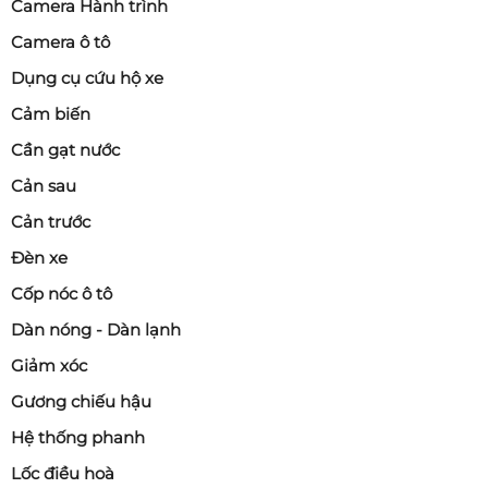
Camera Hành trình
Camera ô tô
Dụng cụ cứu hộ xe
Cảm biến
Cần gạt nước
Cản sau
Cản trước
Đèn xe
Cốp nóc ô tô
Dàn nóng - Dàn lạnh
Giảm xóc
Gương chiếu hậu
Hệ thống phanh
Lốc điều hoà