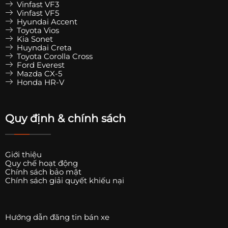
Vinfast VF3
Vinfast VF5
Hyundai Accent
Toyota Vios
Kia Sonet
Huyndai Creta
Toyota Corolla Cross
Ford Everest
Mazda CX-5
Honda HR-V
Quy định & chính sách
Giới thiệu
Quy chế hoạt động
Chính sách bảo mật
Chính sách giải quyết khiếu nại
Hướng dẫn đăng tin bán xe