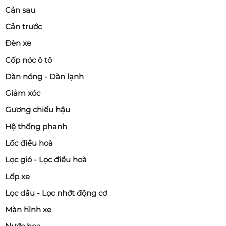
Cản sau
Cản trước
Đèn xe
Cốp nóc ô tô
Dàn nóng - Dàn lạnh
Giảm xóc
Gương chiếu hậu
Hệ thống phanh
Lốc điều hoà
Lọc gió - Lọc điều hoà
Lốp xe
Lọc dầu - Lọc nhớt động cơ
Màn hình xe