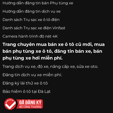
Hướng dẫn đăng tin bán Phụ tùng xe
Hướng dẫn đăng tin dịch vụ xe
Danh sách Trụ sạc xe ô tô điện
Danh sách Trụ sạc xe điện Vinfast
Camera hành trình độ nét 4K
Trang chuyên
mua bán xe ô tô
cũ mới,
mua
bán phụ tùng xe ô tô
, đăng tin bán xe, bán
phụ tùng xe hơi miễn phí.
Trang
dịch vụ xe
, độ xe, nâng cấp xe, sửa xe oto.
Đăng tin dịch vụ xe miễn phí.
Đăng ký lái thử xe ô tô
Bảo hiểm ô tô tại Đà Lạt