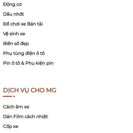
Động cơ
Dầu nhớt
Đồ chơi xe Bán tải
Vệ sinh xe
Biển số đẹp
Phụ tùng điện ô tô
Pin ô tô & Phụ kiện pin
DỊCH VỤ CHO MG
Cách âm xe
Dán Film cách nhiệt
Cốp xe