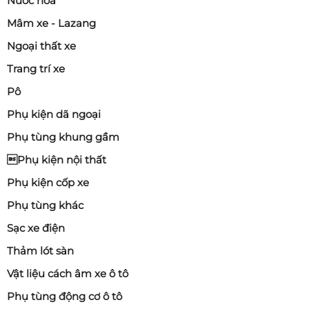
Nước hoa
Mâm xe - Lazang
Ngoại thất xe
Trang trí xe
Pô
Phụ kiện dã ngoại
Phụ tùng khung gầm
Phụ kiện nội thất
Phụ kiện cốp xe
Phụ tùng khác
Sạc xe điện
Thảm lót sàn
Vật liệu cách âm xe ô tô
Phụ tùng động cơ ô tô