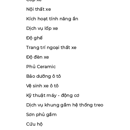
Nội thất xe
Kích hoạt tính năng ẩn
Dịch vụ lốp xe
Độ ghế
Trang trí ngoại thất xe
Độ đèn xe
Phủ Ceramic
Bảo dưỡng ô tô
Vệ sinh xe ô tô
Kỹ thuật máy - động cơ
Dịch vụ khung gầm hệ thống treo
Sơn phủ gầm
Cứu hộ