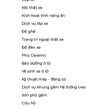
Nội thất xe
Kích hoạt tính năng ẩn
Dịch vụ lốp xe
Độ ghế
Trang trí ngoại thất xe
Độ đèn xe
Phủ Ceramic
Bảo dưỡng ô tô
Vệ sinh xe ô tô
Kỹ thuật máy - động cơ
Dịch vụ khung gầm hệ thống treo
Sơn phủ gầm
Cứu hộ