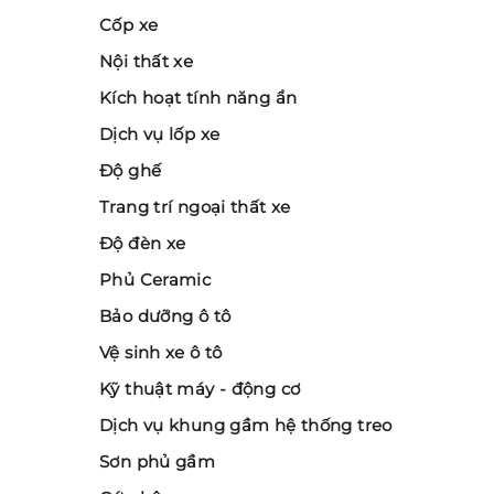
Cốp xe
Nội thất xe
Kích hoạt tính năng ẩn
Dịch vụ lốp xe
Độ ghế
Trang trí ngoại thất xe
Độ đèn xe
Phủ Ceramic
Bảo dưỡng ô tô
Vệ sinh xe ô tô
Kỹ thuật máy - động cơ
Dịch vụ khung gầm hệ thống treo
Sơn phủ gầm