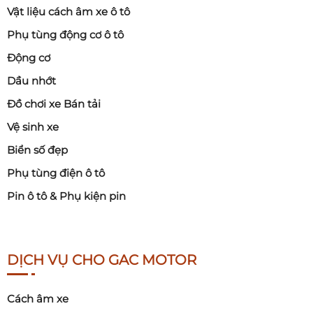
Vật liệu cách âm xe ô tô
Phụ tùng động cơ ô tô
Động cơ
Dầu nhớt
Đồ chơi xe Bán tải
Vệ sinh xe
Biển số đẹp
Phụ tùng điện ô tô
Pin ô tô & Phụ kiện pin
DỊCH VỤ CHO GAC MOTOR
Cách âm xe