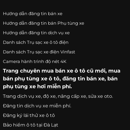
Hướng dẫn đăng tin bán xe
Hướng dẫn đăng tin bán Phụ tùng xe
Hướng dẫn đăng tin dịch vụ xe
Danh sách Trụ sạc xe ô tô điện
Danh sách Trụ sạc xe điện Vinfast
Camera hành trình độ nét 4K
Trang chuyên
mua bán xe ô tô
cũ mới,
mua
bán phụ tùng xe ô tô
, đăng tin bán xe, bán
phụ tùng xe hơi miễn phí.
Trang
dịch vụ xe
, độ xe, nâng cấp xe, sửa xe oto.
Đăng tin dịch vụ xe miễn phí.
Đăng ký lái thử xe ô tô
Bảo hiểm ô tô tại Đà Lạt