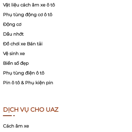
Vật liệu cách âm xe ô tô
Phụ tùng động cơ ô tô
Động cơ
Dầu nhớt
Đồ chơi xe Bán tải
Vệ sinh xe
Biển số đẹp
Phụ tùng điện ô tô
Pin ô tô & Phụ kiện pin
DỊCH VỤ CHO UAZ
Cách âm xe