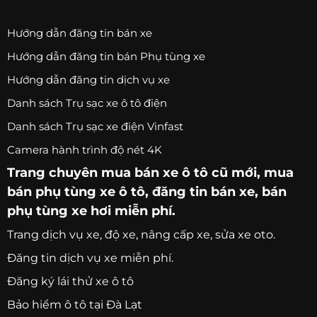
Hướng dẫn đăng tin bán xe
Hướng dẫn đăng tin bán Phụ tùng xe
Hướng dẫn đăng tin dịch vụ xe
Danh sách Trụ sạc xe ô tô điện
Danh sách Trụ sạc xe điện Vinfast
Camera hành trình độ nét 4K
Trang chuyên
mua bán xe ô tô
cũ mới,
mua
bán phụ tùng xe ô tô
, đăng tin bán xe, bán
phụ tùng xe hơi miễn phí.
Trang
dịch vụ xe
, độ xe, nâng cấp xe, sửa xe oto.
Đăng tin dịch vụ xe miễn phí.
Đăng ký lái thử xe ô tô
Bảo hiểm ô tô tại Đà Lạt