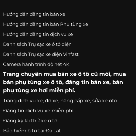
Hướng dẫn đăng tin bán xe
Hướng dẫn đăng tin bán Phụ tùng xe
Hướng dẫn đăng tin dịch vụ xe
Danh sách Trụ sạc xe ô tô điện
Danh sách Trụ sạc xe điện Vinfast
Camera hành trình độ nét 4K
Trang chuyên
mua bán xe ô tô
cũ mới,
mua
bán phụ tùng xe ô tô
, đăng tin bán xe, bán
phụ tùng xe hơi miễn phí.
Trang
dịch vụ xe
, độ xe, nâng cấp xe, sửa xe oto.
Đăng tin dịch vụ xe miễn phí.
Đăng ký lái thử xe ô tô
Bảo hiểm ô tô tại Đà Lạt