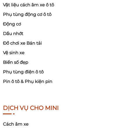
Vật liệu cách âm xe ô tô
Phụ tùng động cơ ô tô
Động cơ
Dầu nhớt
Đồ chơi xe Bán tải
Vệ sinh xe
Biển số đẹp
Phụ tùng điện ô tô
Pin ô tô & Phụ kiện pin
DỊCH VỤ CHO MINI
Cách âm xe