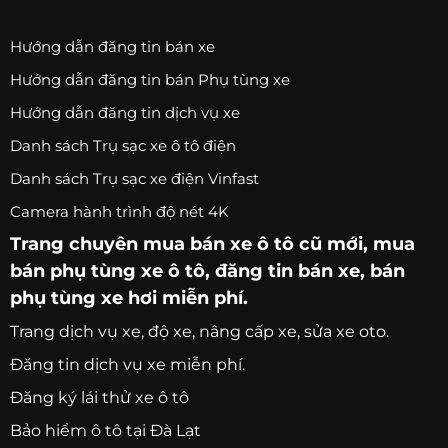
Hướng dẫn đăng tin bán xe
Hướng dẫn đăng tin bán Phụ tùng xe
Hướng dẫn đăng tin dịch vụ xe
Danh sách Trụ sạc xe ô tô điện
Danh sách Trụ sạc xe điện Vinfast
Camera hành trình độ nét 4K
Trang chuyên
mua bán xe ô tô
cũ mới,
mua
bán phụ tùng xe ô tô
, đăng tin bán xe, bán
phụ tùng xe hơi miễn phí.
Trang
dịch vụ xe
, độ xe, nâng cấp xe, sửa xe oto.
Đăng tin dịch vụ xe miễn phí.
Đăng ký lái thử xe ô tô
Bảo hiểm ô tô tại Đà Lạt