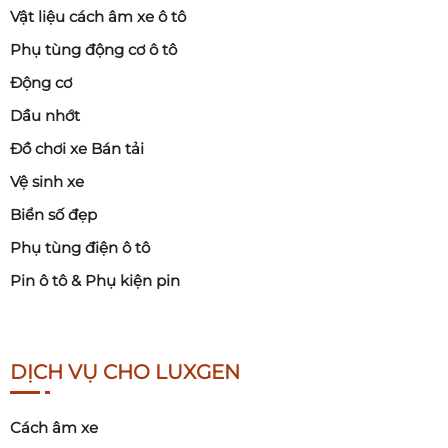
Vật liệu cách âm xe ô tô
Phụ tùng động cơ ô tô
Động cơ
Dầu nhớt
Đồ chơi xe Bán tải
Vệ sinh xe
Biển số đẹp
Phụ tùng điện ô tô
Pin ô tô & Phụ kiện pin
DỊCH VỤ CHO LUXGEN
Cách âm xe