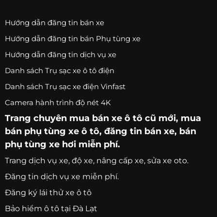
Hướng dẫn đăng tin bán xe
Hướng dẫn đăng tin bán Phụ tùng xe
Hướng dẫn đăng tin dịch vụ xe
Danh sách Trụ sạc xe ô tô điện
Danh sách Trụ sạc xe điện Vinfast
Camera hành trình độ nét 4K
Trang chuyên
mua bán xe ô tô
cũ mới,
mua
bán phụ tùng xe ô tô
, đăng tin bán xe, bán
phụ tùng xe hơi miễn phí.
Trang
dịch vụ xe
, độ xe, nâng cấp xe, sửa xe oto.
Đăng tin dịch vụ xe miễn phí.
Đăng ký lái thử xe ô tô
Bảo hiểm ô tô tại Đà Lạt