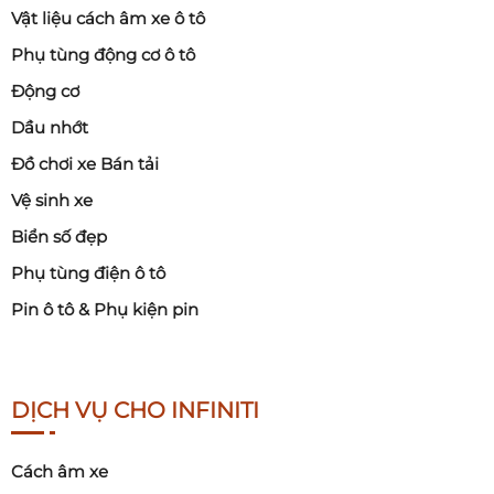
Vật liệu cách âm xe ô tô
Phụ tùng động cơ ô tô
Động cơ
Dầu nhớt
Đồ chơi xe Bán tải
Vệ sinh xe
Biển số đẹp
Phụ tùng điện ô tô
Pin ô tô & Phụ kiện pin
DỊCH VỤ CHO INFINITI
Cách âm xe