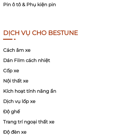
Pin ô tô & Phụ kiện pin
DỊCH VỤ CHO BESTUNE
Cách âm xe
Dán Film cách nhiệt
Cốp xe
Nội thất xe
Kích hoạt tính năng ẩn
Dịch vụ lốp xe
Độ ghế
Trang trí ngoại thất xe
Độ đèn xe