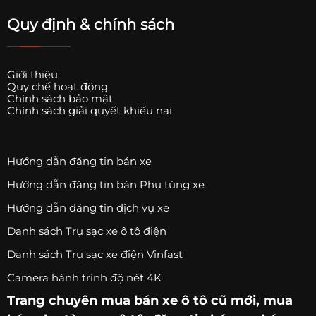
Quy định & chính sách
Giới thiệu
Quy chế hoạt động
Chính sách bảo mật
Chính sách giải quyết khiếu nại
Hướng dẫn đăng tin bán xe
Hướng dẫn đăng tin bán Phụ tùng xe
Hướng dẫn đăng tin dịch vụ xe
Danh sách Trụ sạc xe ô tô điện
Danh sách Trụ sạc xe điện Vinfast
Camera hành trình độ nét 4K
Trang chuyên
mua bán xe ô tô
cũ mới,
mua