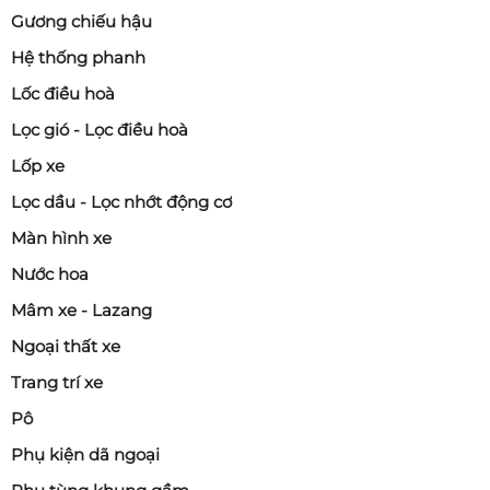
Gương chiếu hậu
Hệ thống phanh
Lốc điều hoà
Lọc gió - Lọc điều hoà
Lốp xe
Lọc dầu - Lọc nhớt động cơ
Màn hình xe
Nước hoa
Mâm xe - Lazang
Ngoại thất xe
Trang trí xe
Pô
Phụ kiện dã ngoại