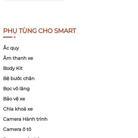
PHỤ TÙNG CHO SMART
Ắc quy
Âm thanh xe
Body Kit
Bệ bước chân
Bọc vô lăng
Bảo vệ xe
Chìa khoá xe
Camera Hành trình
Camera ô tô