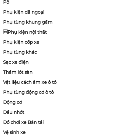
Pô
Phụ kiện dã ngoại
Phụ tùng khung gầm
Phụ kiện nội thất
Phụ kiện cốp xe
Phụ tùng khác
Sạc xe điện
Thảm lót sàn
Vật liệu cách âm xe ô tô
Phụ tùng động cơ ô tô
Động cơ
Dầu nhớt
Đồ chơi xe Bán tải
Vệ sinh xe