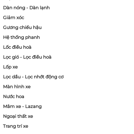
Dàn nóng - Dàn lạnh
Giảm xóc
Gương chiếu hậu
Hệ thống phanh
Lốc điều hoà
Lọc gió - Lọc điều hoà
Lốp xe
Lọc dầu - Lọc nhớt động cơ
Màn hình xe
Nước hoa
Mâm xe - Lazang
Ngoại thất xe
Trang trí xe