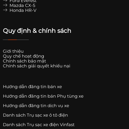
Ford Everest
Mazda CX-5
Honda HR-V
Quy định & chính sách
Giới thiệu
Quy chế hoạt động
Chính sách bảo mật
Chính sách giải quyết khiếu nại
Hướng dẫn đăng tin bán xe
Hướng dẫn đăng tin bán Phụ tùng xe
Hướng dẫn đăng tin dịch vụ xe
Danh sách Trụ sạc xe ô tô điện
Danh sách Trụ sạc xe điện Vinfast