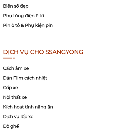
Biển số đẹp
Phụ tùng điện ô tô
Pin ô tô & Phụ kiện pin
DỊCH VỤ CHO SSANGYONG
Cách âm xe
Dán Film cách nhiệt
Cốp xe
Nội thất xe
Kích hoạt tính năng ẩn
Dịch vụ lốp xe
Độ ghế