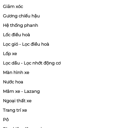
Giảm xóc
Gương chiếu hậu
Hệ thống phanh
Lốc điều hoà
Lọc gió - Lọc điều hoà
Lốp xe
Lọc dầu - Lọc nhớt động cơ
Màn hình xe
Nước hoa
Mâm xe - Lazang
Ngoại thất xe
Trang trí xe
Pô