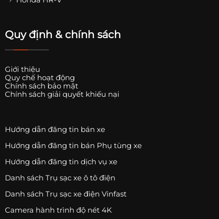
Quy định & chính sách
Giới thiệu
Quy chế hoạt động
Chính sách bảo mật
Chính sách giải quyết khiếu nại
Hướng dẫn đăng tin bán xe
Hướng dẫn đăng tin bán Phụ tùng xe
Hướng dẫn đăng tin dịch vụ xe
Danh sách Trụ sạc xe ô tô điện
Danh sách Trụ sạc xe điện Vinfast
Camera hành trình độ nét 4K