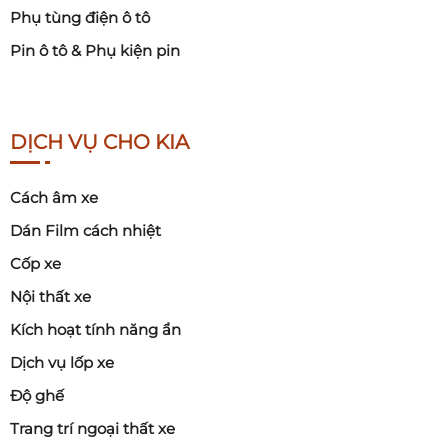
Phụ tùng điện ô tô
Pin ô tô & Phụ kiện pin
DỊCH VỤ CHO KIA
Cách âm xe
Dán Film cách nhiệt
Cốp xe
Nội thất xe
Kích hoạt tính năng ẩn
Dịch vụ lốp xe
Độ ghế
Trang trí ngoại thất xe