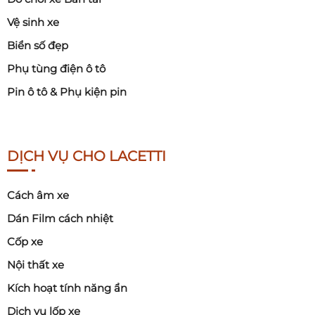
Vệ sinh xe
Biển số đẹp
Phụ tùng điện ô tô
Pin ô tô & Phụ kiện pin
DỊCH VỤ CHO LACETTI
Cách âm xe
Dán Film cách nhiệt
Cốp xe
Nội thất xe
Kích hoạt tính năng ẩn
Dịch vụ lốp xe