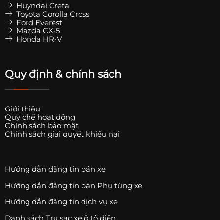
Huyndai Creta
Toyota Corolla Cross
Ford Everest
Mazda CX-5
Honda HR-V
Quy định & chính sách
Giới thiệu
Quy chế hoạt động
Chính sách bảo mật
Chính sách giải quyết khiếu nại
Hướng dẫn đăng tin bán xe
Hướng dẫn đăng tin bán Phụ tùng xe
Hướng dẫn đăng tin dịch vụ xe
Danh sách Trụ sạc xe ô tô điện