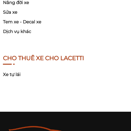
Nâng đời xe
Sửa xe
Tem xe - Decal xe
Dịch vụ khác
CHO THUÊ XE CHO LACETTI
Xe tự lái