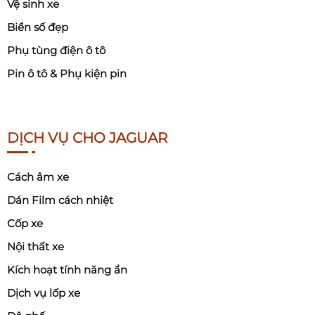
Vệ sinh xe
Biển số đẹp
Phụ tùng điện ô tô
Pin ô tô & Phụ kiện pin
DỊCH VỤ CHO JAGUAR
Cách âm xe
Dán Film cách nhiệt
Cốp xe
Nội thất xe
Kích hoạt tính năng ẩn
Dịch vụ lốp xe