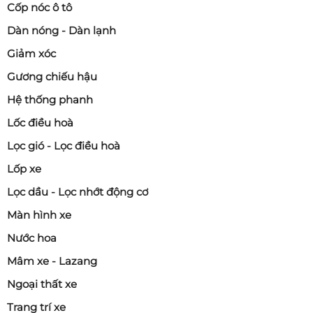
Cốp nóc ô tô
Dàn nóng - Dàn lạnh
Giảm xóc
Gương chiếu hậu
Hệ thống phanh
Lốc điều hoà
Lọc gió - Lọc điều hoà
Lốp xe
Lọc dầu - Lọc nhớt động cơ
Màn hình xe
Nước hoa
Mâm xe - Lazang
Ngoại thất xe
Trang trí xe