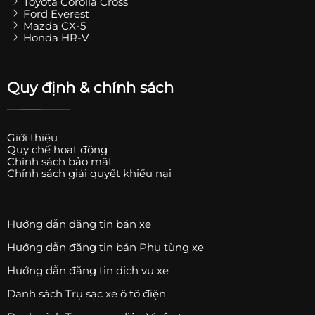
Toyota Corolla Cross
Ford Everest
Mazda CX-5
Honda HR-V
Quy định & chính sách
Giới thiệu
Quy chế hoạt động
Chính sách bảo mật
Chính sách giải quyết khiếu nại
Hướng dẫn đăng tin bán xe
Hướng dẫn đăng tin bán Phụ tùng xe
Hướng dẫn đăng tin dịch vụ xe
Danh sách Trụ sạc xe ô tô điện