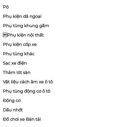
Pô
Phụ kiện dã ngoại
Phụ tùng khung gầm
Phụ kiện nội thất
Phụ kiện cốp xe
Phụ tùng khác
Sạc xe điện
Thảm lót sàn
Vật liệu cách âm xe ô tô
Phụ tùng động cơ ô tô
Động cơ
Dầu nhớt
Đồ chơi xe Bán tải