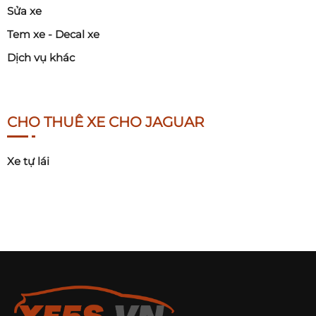
Sửa xe
Tem xe - Decal xe
Dịch vụ khác
CHO THUÊ XE CHO JAGUAR
Xe tự lái