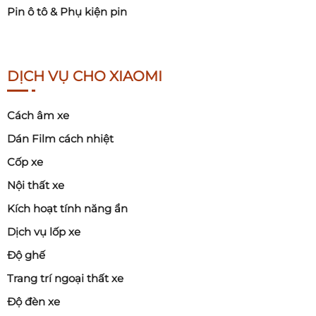
Pin ô tô & Phụ kiện pin
DỊCH VỤ CHO XIAOMI
Cách âm xe
Dán Film cách nhiệt
Cốp xe
Nội thất xe
Kích hoạt tính năng ẩn
Dịch vụ lốp xe
Độ ghế
Trang trí ngoại thất xe
Độ đèn xe