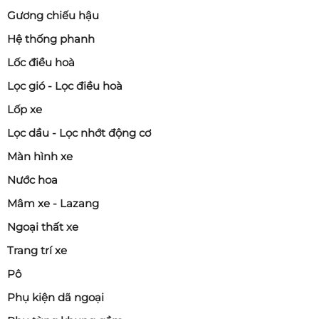
Gương chiếu hậu
Hệ thống phanh
Lốc điều hoà
Lọc gió - Lọc điều hoà
Lốp xe
Lọc dầu - Lọc nhớt động cơ
Màn hình xe
Nước hoa
Mâm xe - Lazang
Ngoại thất xe
Trang trí xe
Pô
Phụ kiện dã ngoại