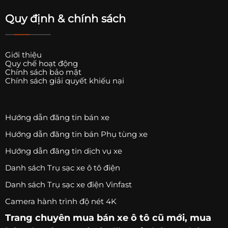
Quy định & chính sách
Giới thiệu
Quy chế hoạt động
Chính sách bảo mật
Chính sách giải quyết khiếu nại
Hướng dẫn đăng tin bán xe
Hướng dẫn đăng tin bán Phụ tùng xe
Hướng dẫn đăng tin dịch vụ xe
Danh sách Trụ sạc xe ô tô điện
Danh sách Trụ sạc xe điện Vinfast
Camera hành trình độ nét 4K
Trang chuyên
mua bán xe ô tô
cũ mới,
mua