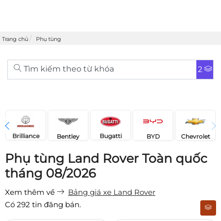
Trang chủ
Phụ tùng
Tìm kiếm theo từ khóa
2
Brilliance
Bugatti
Bentley
Chevrolet
BYD
Phụ tùng Land Rover Toàn quốc
tháng 08/2026
Xem thêm về
Bảng giá xe Land Rover
Có
292
tin đăng bán.