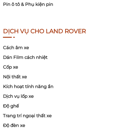
Pin ô tô & Phụ kiện pin
DỊCH VỤ CHO LAND ROVER
Cách âm xe
Dán Film cách nhiệt
Cốp xe
Nội thất xe
Kích hoạt tính năng ẩn
Dịch vụ lốp xe
Độ ghế
Trang trí ngoại thất xe
Độ đèn xe