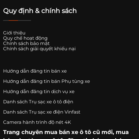
Quy định & chính sách
Giới thiệu
Quy chế hoạt động
Chính sách bảo mật
Chính sách giải quyết khiếu nại
Hướng dẫn đăng tin bán xe
Hướng dẫn đăng tin bán Phụ tùng xe
Hướng dẫn đăng tin dịch vụ xe
Danh sách Trụ sạc xe ô tô điện
Danh sách Trụ sạc xe điện Vinfast
Camera hành trình độ nét 4K
Trang chuyên
mua bán xe ô tô
cũ mới,
mua