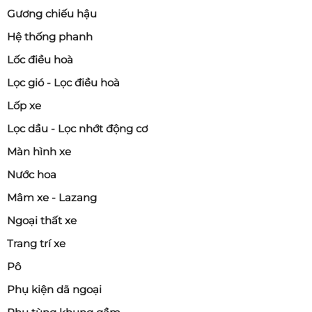
Gương chiếu hậu
Hệ thống phanh
Lốc điều hoà
Lọc gió - Lọc điều hoà
Lốp xe
Lọc dầu - Lọc nhớt động cơ
Màn hình xe
Nước hoa
Mâm xe - Lazang
Ngoại thất xe
Trang trí xe
Pô
Phụ kiện dã ngoại