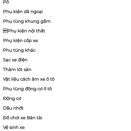
Pô
Phụ kiện dã ngoại
Phụ tùng khung gầm
Phụ kiện nội thất
Phụ kiện cốp xe
Phụ tùng khác
Sạc xe điện
Thảm lót sàn
Vật liệu cách âm xe ô tô
Phụ tùng động cơ ô tô
Động cơ
Dầu nhớt
Đồ chơi xe Bán tải
Vệ sinh xe