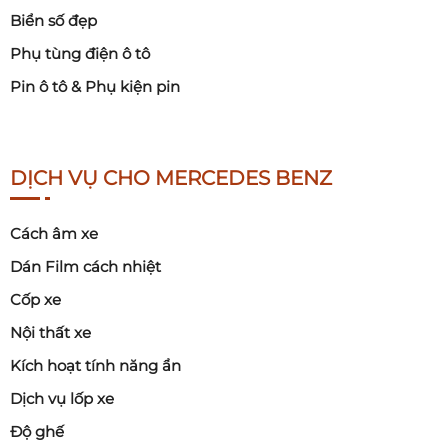
Biển số đẹp
Phụ tùng điện ô tô
Pin ô tô & Phụ kiện pin
DỊCH VỤ CHO MERCEDES BENZ
Cách âm xe
Dán Film cách nhiệt
Cốp xe
Nội thất xe
Kích hoạt tính năng ẩn
Dịch vụ lốp xe
Độ ghế