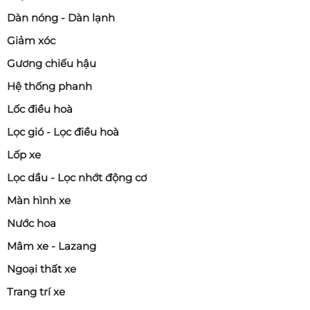
Dàn nóng - Dàn lạnh
Giảm xóc
Gương chiếu hậu
Hệ thống phanh
Lốc điều hoà
Lọc gió - Lọc điều hoà
Lốp xe
Lọc dầu - Lọc nhớt động cơ
Màn hình xe
Nước hoa
Mâm xe - Lazang
Ngoại thất xe
Trang trí xe