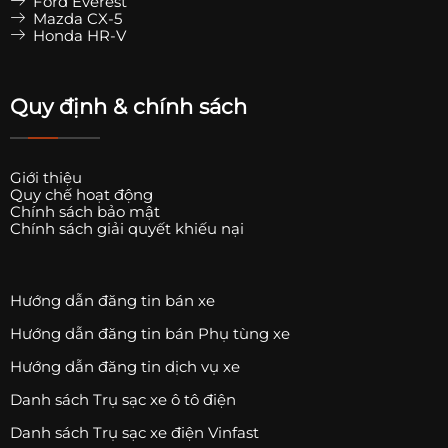
Ford Everest
Mazda CX-5
Honda HR-V
Quy định & chính sách
Giới thiệu
Quy chế hoạt động
Chính sách bảo mật
Chính sách giải quyết khiếu nại
Hướng dẫn đăng tin bán xe
Hướng dẫn đăng tin bán Phụ tùng xe
Hướng dẫn đăng tin dịch vụ xe
Danh sách Trụ sạc xe ô tô điện
Danh sách Trụ sạc xe điện Vinfast