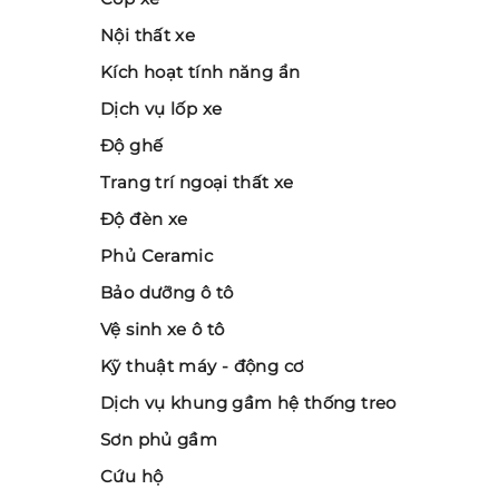
Nội thất xe
Kích hoạt tính năng ẩn
Dịch vụ lốp xe
Độ ghế
Trang trí ngoại thất xe
Độ đèn xe
Phủ Ceramic
Bảo dưỡng ô tô
Vệ sinh xe ô tô
Kỹ thuật máy - động cơ
Dịch vụ khung gầm hệ thống treo
Sơn phủ gầm
Cứu hộ