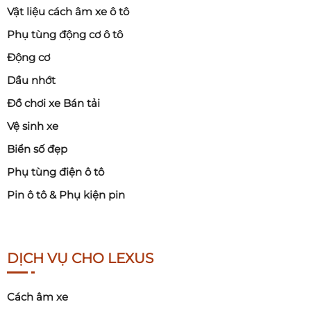
Vật liệu cách âm xe ô tô
Phụ tùng động cơ ô tô
Động cơ
Dầu nhớt
Đồ chơi xe Bán tải
Vệ sinh xe
Biển số đẹp
Phụ tùng điện ô tô
Pin ô tô & Phụ kiện pin
DỊCH VỤ CHO LEXUS
Cách âm xe