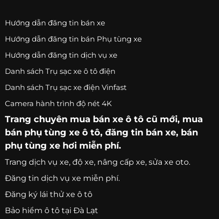
Hướng dẫn đăng tin bán xe
Hướng dẫn đăng tin bán Phụ tùng xe
Hướng dẫn đăng tin dịch vụ xe
Danh sách Trụ sạc xe ô tô điện
Danh sách Trụ sạc xe điện Vinfast
Camera hành trình độ nét 4K
Trang chuyên
mua bán xe ô tô
cũ mới,
mua
bán phụ tùng xe ô tô
, đăng tin bán xe, bán
phụ tùng xe hơi miễn phí.
Trang
dịch vụ xe
, độ xe, nâng cấp xe, sửa xe oto.
Đăng tin dịch vụ xe miễn phí.
Đăng ký lái thử xe ô tô
Bảo hiểm ô tô tại Đà Lạt