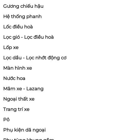
Gương chiếu hậu
Hệ thống phanh
Lốc điều hoà
Lọc gió - Lọc điều hoà
Lốp xe
Lọc dầu - Lọc nhớt động cơ
Màn hình xe
Nước hoa
Mâm xe - Lazang
Ngoại thất xe
Trang trí xe
Pô
Phụ kiện dã ngoại