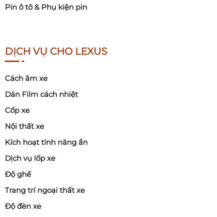
Pin ô tô & Phụ kiện pin
DỊCH VỤ CHO LEXUS
Cách âm xe
Dán Film cách nhiệt
Cốp xe
Nội thất xe
Kích hoạt tính năng ẩn
Dịch vụ lốp xe
Độ ghế
Trang trí ngoại thất xe
Độ đèn xe