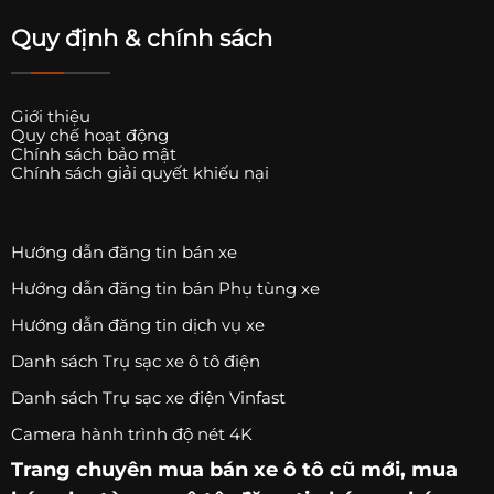
Quy định & chính sách
Giới thiệu
Quy chế hoạt động
Chính sách bảo mật
Chính sách giải quyết khiếu nại
Hướng dẫn đăng tin bán xe
Hướng dẫn đăng tin bán Phụ tùng xe
Hướng dẫn đăng tin dịch vụ xe
Danh sách Trụ sạc xe ô tô điện
Danh sách Trụ sạc xe điện Vinfast
Camera hành trình độ nét 4K
Trang chuyên
mua bán xe ô tô
cũ mới,
mua