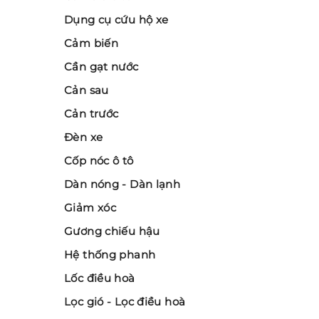
Dụng cụ cứu hộ xe
Cảm biến
Cần gạt nước
Cản sau
Cản trước
Đèn xe
Cốp nóc ô tô
Dàn nóng - Dàn lạnh
Giảm xóc
Gương chiếu hậu
Hệ thống phanh
Lốc điều hoà
Lọc gió - Lọc điều hoà