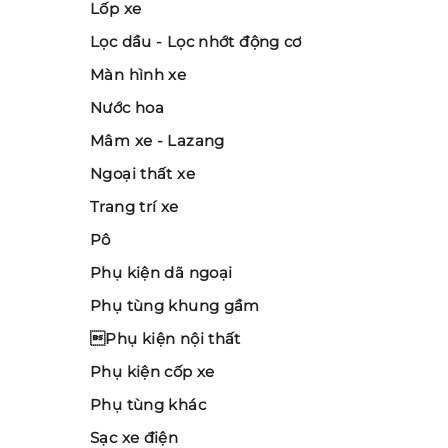
Lốp xe
Lọc dầu - Lọc nhớt động cơ
Màn hình xe
Nước hoa
Mâm xe - Lazang
Ngoại thất xe
Trang trí xe
Pô
Phụ kiện dã ngoại
Phụ tùng khung gầm
Phụ kiện nội thất
Phụ kiện cốp xe
Phụ tùng khác
Sạc xe điện