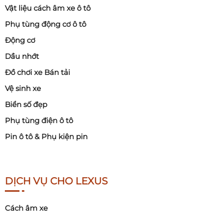
Vật liệu cách âm xe ô tô
Phụ tùng động cơ ô tô
Động cơ
Dầu nhớt
Đồ chơi xe Bán tải
Vệ sinh xe
Biển số đẹp
Phụ tùng điện ô tô
Pin ô tô & Phụ kiện pin
DỊCH VỤ CHO LEXUS
Cách âm xe