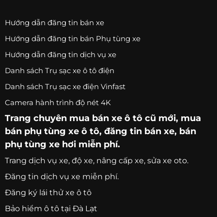
Hướng dẫn đăng tin bán xe
Hướng dẫn đăng tin bán Phụ tùng xe
Hướng dẫn đăng tin dịch vụ xe
Danh sách Trụ sạc xe ô tô điện
Danh sách Trụ sạc xe điện Vinfast
Camera hành trình độ nét 4K
Trang chuyên
mua bán xe ô tô
cũ mới,
mua
bán phụ tùng xe ô tô
, đăng tin bán xe, bán
phụ tùng xe hơi miễn phí.
Trang
dịch vụ xe
, độ xe, nâng cấp xe, sửa xe oto.
Đăng tin dịch vụ xe miễn phí.
Đăng ký lái thử xe ô tô
Bảo hiểm ô tô tại Đà Lạt