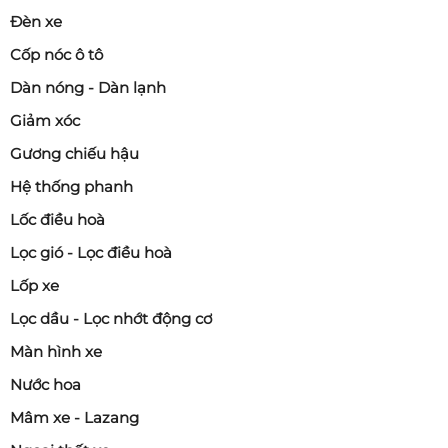
Đèn xe
Cốp nóc ô tô
Dàn nóng - Dàn lạnh
Giảm xóc
Gương chiếu hậu
Hệ thống phanh
Lốc điều hoà
Lọc gió - Lọc điều hoà
Lốp xe
Lọc dầu - Lọc nhớt động cơ
Màn hình xe
Nước hoa
Mâm xe - Lazang