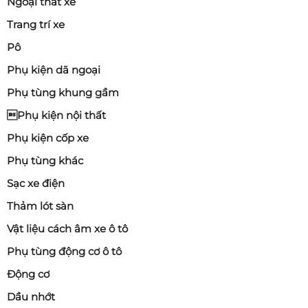
Ngoại thất xe
Trang trí xe
Pô
Phụ kiện dã ngoại
Phụ tùng khung gầm
Phụ kiện nội thất
Phụ kiện cốp xe
Phụ tùng khác
Sạc xe điện
Thảm lót sàn
Vật liệu cách âm xe ô tô
Phụ tùng động cơ ô tô
Động cơ
Dầu nhớt