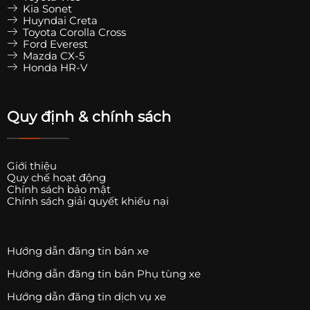
Kia Sonet
Huyndai Creta
Toyota Corolla Cross
Ford Everest
Mazda CX-5
Honda HR-V
Quy định & chính sách
Giới thiệu
Quy chế hoạt động
Chính sách bảo mật
Chính sách giải quyết khiếu nại
Hướng dẫn đăng tin bán xe
Hướng dẫn đăng tin bán Phụ tùng xe
Hướng dẫn đăng tin dịch vụ xe