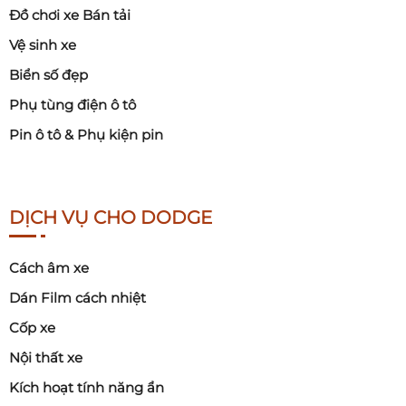
Đồ chơi xe Bán tải
Vệ sinh xe
Biển số đẹp
Phụ tùng điện ô tô
Pin ô tô & Phụ kiện pin
DỊCH VỤ CHO DODGE
Cách âm xe
Dán Film cách nhiệt
Cốp xe
Nội thất xe
Kích hoạt tính năng ẩn