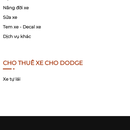
Nâng đời xe
Sửa xe
Tem xe - Decal xe
Dịch vụ khác
CHO THUÊ XE CHO DODGE
Xe tự lái