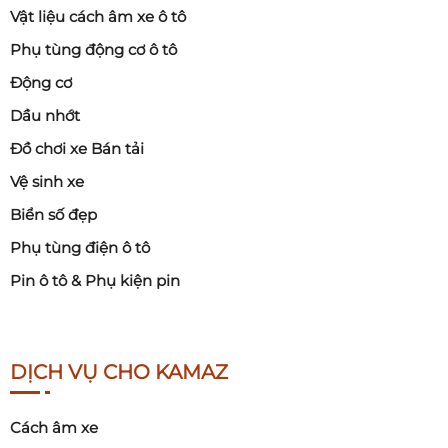
Vật liệu cách âm xe ô tô
Phụ tùng động cơ ô tô
Động cơ
Dầu nhớt
Đồ chơi xe Bán tải
Vệ sinh xe
Biển số đẹp
Phụ tùng điện ô tô
Pin ô tô & Phụ kiện pin
DỊCH VỤ CHO KAMAZ
Cách âm xe