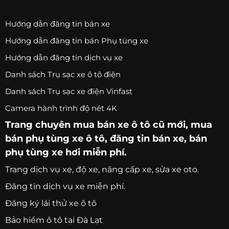
Hướng dẫn đăng tin bán xe
Hướng dẫn đăng tin bán Phụ tùng xe
Hướng dẫn đăng tin dịch vụ xe
Danh sách Trụ sạc xe ô tô điện
Danh sách Trụ sạc xe điện Vinfast
Camera hành trình độ nét 4K
Trang chuyên
mua bán xe ô tô
cũ mới,
mua
bán phụ tùng xe ô tô
, đăng tin bán xe, bán
phụ tùng xe hơi miễn phí.
Trang
dịch vụ xe
, độ xe, nâng cấp xe, sửa xe oto.
Đăng tin dịch vụ xe miễn phí.
Đăng ký lái thử xe ô tô
Bảo hiểm ô tô tại Đà Lạt