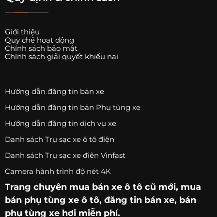
Giới thiệu
Quy chế hoạt động
Chính sách bảo mật
Chính sách giải quyết khiếu nại
Hướng dẫn đăng tin bán xe
Hướng dẫn đăng tin bán Phụ tùng xe
Hướng dẫn đăng tin dịch vụ xe
Danh sách Trụ sạc xe ô tô điện
Danh sách Trụ sạc xe điện Vinfast
Camera hành trình độ nét 4K
Trang chuyên
mua bán xe ô tô
cũ mới,
mua
bán phụ tùng xe ô tô
, đăng tin bán xe, bán
phụ tùng xe hơi miễn phí.