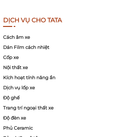
DỊCH VỤ CHO TATA
Cách âm xe
Dán Film cách nhiệt
Cốp xe
Nội thất xe
Kích hoạt tính năng ẩn
Dịch vụ lốp xe
Độ ghế
Trang trí ngoại thất xe
Độ đèn xe
Phủ Ceramic