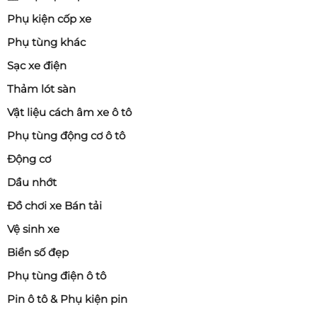
Phụ kiện cốp xe
Phụ tùng khác
Sạc xe điện
Thảm lót sàn
Vật liệu cách âm xe ô tô
Phụ tùng động cơ ô tô
Động cơ
Dầu nhớt
Đồ chơi xe Bán tải
Vệ sinh xe
Biển số đẹp
Phụ tùng điện ô tô
Pin ô tô & Phụ kiện pin