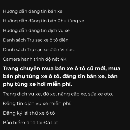
Hướng dẫn đăng tin bán xe
Hướng dẫn đăng tin bán Phụ tùng xe
Hướng dẫn đăng tin dịch vụ xe
Danh sách Trụ sạc xe ô tô điện
Danh sách Trụ sạc xe điện Vinfast
Camera hành trình độ nét 4K
Trang chuyên
mua bán xe ô tô
cũ mới,
mua
bán phụ tùng xe ô tô
, đăng tin bán xe, bán
phụ tùng xe hơi miễn phí.
Trang
dịch vụ xe
, độ xe, nâng cấp xe, sửa xe oto.
Đăng tin dịch vụ xe miễn phí.
Đăng ký lái thử xe ô tô
Bảo hiểm ô tô tại Đà Lạt