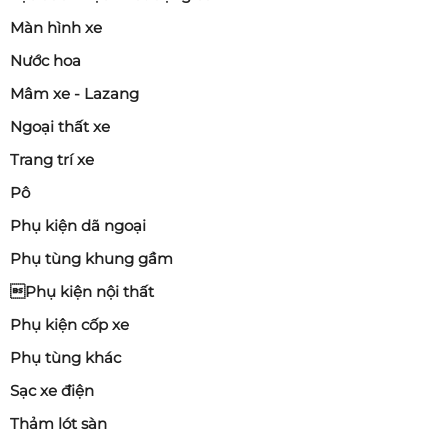
Màn hình xe
Nước hoa
Mâm xe - Lazang
Ngoại thất xe
Trang trí xe
Pô
Phụ kiện dã ngoại
Phụ tùng khung gầm
Phụ kiện nội thất
Phụ kiện cốp xe
Phụ tùng khác
Sạc xe điện
Thảm lót sàn