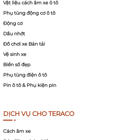
Vật liệu cách âm xe ô tô
Phụ tùng động cơ ô tô
Động cơ
Dầu nhớt
Đồ chơi xe Bán tải
Vệ sinh xe
Biển số đẹp
Phụ tùng điện ô tô
Pin ô tô & Phụ kiện pin
DỊCH VỤ CHO TERACO
Cách âm xe